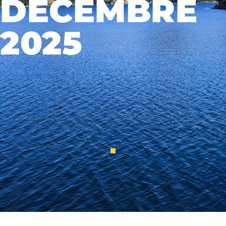
DÉCEMBRE
2025